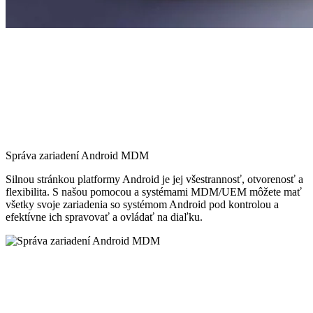
Správa zariadení Android MDM
Silnou stránkou platformy Android je jej všestrannosť, otvorenosť a
flexibilita. S našou pomocou a systémami MDM/UEM môžete mať
všetky svoje zariadenia so systémom Android pod kontrolou a
efektívne ich spravovať a ovládať na diaľku.