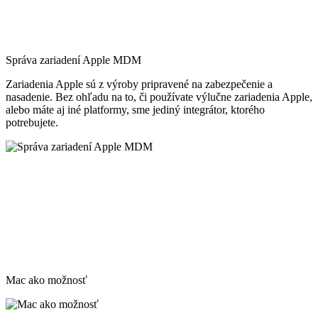
Správa zariadení Apple MDM
Zariadenia Apple sú z výroby pripravené na zabezpečenie a
nasadenie. Bez ohľadu na to, či používate výlučne zariadenia Apple,
alebo máte aj iné platformy, sme jediný integrátor, ktorého
potrebujete.
Mac ako možnosť