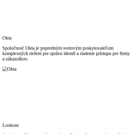
Okta
Spoločnosť Okta je popredným svetovým poskytovateľom
komplexných riešení pre správu identít a riadenie prístupu pre firmy
a zákazníkov.
Lookout