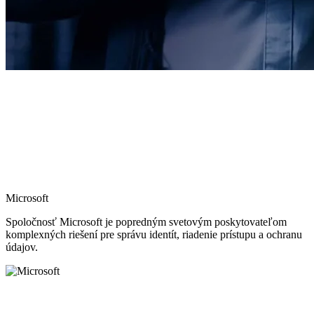
Microsoft
Spoločnosť Microsoft je popredným svetovým poskytovateľom
komplexných riešení pre správu identít, riadenie prístupu a ochranu
údajov.