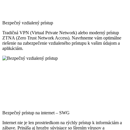
Bezpečný vzdialený prístup
Tradičná VPN (Virtual Private Network) alebo moderný prístup
ZTNA (Zero Trust Network Access). Navrhneme vám optimálne
riešenie na zabezpečenie vzdialeného prístupu k vašim údajom a
aplikáciám.
Bezpečný prístup na internet – SWG
Internet nie je len prostriedkom na rýchly prístup k informáciám a
zábave. Prináša aj hrozby súvisiace so šírením vírusov a