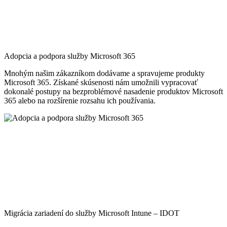
Adopcia a podpora služby Microsoft 365
Mnohým našim zákazníkom dodávame a spravujeme produkty
Microsoft 365. Získané skúsenosti nám umožnili vypracovať
dokonalé postupy na bezproblémové nasadenie produktov Microsoft
365 alebo na rozšírenie rozsahu ich používania.
Migrácia zariadení do služby Microsoft Intune – IDOT