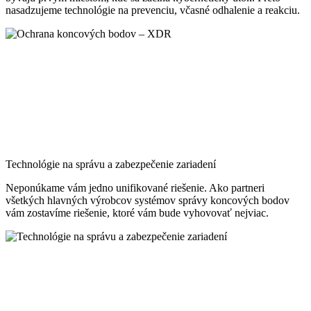
nasadzujeme technológie na prevenciu, včasné odhalenie a reakciu.
Technológie na správu a zabezpečenie zariadení
Neponúkame vám jedno unifikované riešenie. Ako partneri
všetkých hlavných výrobcov systémov správy koncových bodov
vám zostavíme riešenie, ktoré vám bude vyhovovať nejviac.