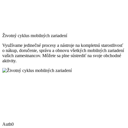
Životný cyklus mobilných zariadení
Využívame jedinečné procesy a nástroje na kompletnú starostlivosť
o nákup, doručenie, správu a obnovu všetkých mobilných zariadení
vašich zamestnancov. Môžete sa plne sústrediť na svoje obchodné
aktivity.
Auth0