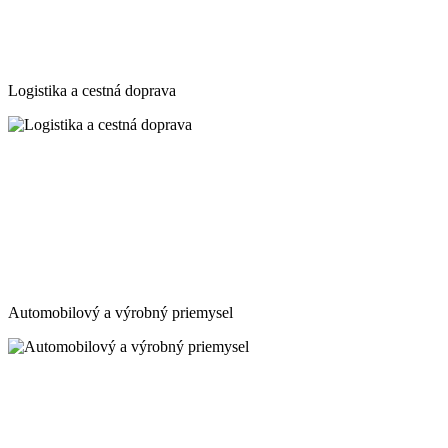
Logistika a cestná doprava
Automobilový a výrobný priemysel