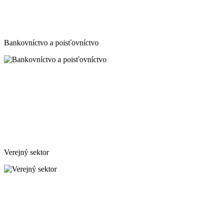
Bankovníctvo a poisťovníctvo
Verejný sektor