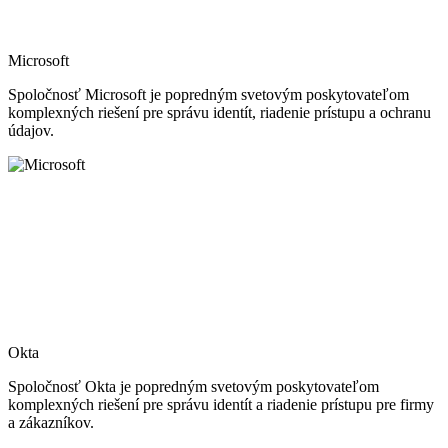
Microsoft
Spoločnosť Microsoft je popredným svetovým poskytovateľom
komplexných riešení pre správu identít, riadenie prístupu a ochranu
údajov.
Okta
Spoločnosť Okta je popredným svetovým poskytovateľom
komplexných riešení pre správu identít a riadenie prístupu pre firmy
a zákazníkov.