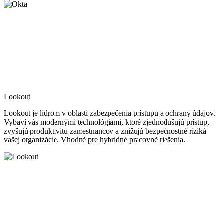
Lookout
Lookout je lídrom v oblasti zabezpečenia prístupu a ochrany údajov.
Vybaví vás modernými technológiami, ktoré zjednodušujú prístup,
zvyšujú produktivitu zamestnancov a znižujú bezpečnostné riziká
vašej organizácie. Vhodné pre hybridné pracovné riešenia.