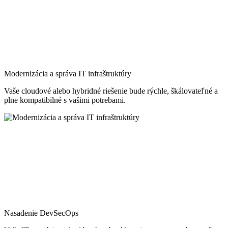
Modernizácia a správa IT infraštruktúry
Vaše cloudové alebo hybridné riešenie bude rýchle, škálovateľné a
plne kompatibilné s vašimi potrebami.
Nasadenie DevSecOps