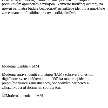
podnikovým aplikáciám a zdrojom. Namiesto tradičnej ochrany na
úrovni perimetra buduje bezpečnosť na základe identity a umožňuje
zamestnancom flexibilne pracovať odkiaľkoľvek.