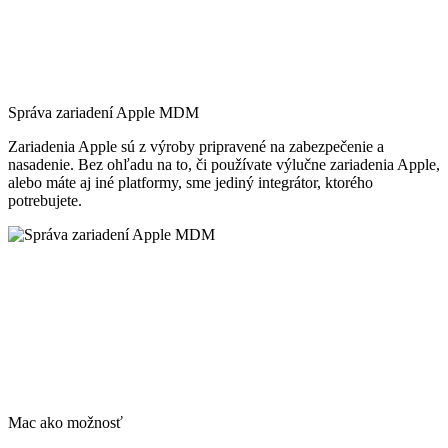
Správa zariadení Apple MDM
Zariadenia Apple sú z výroby pripravené na zabezpečenie a
nasadenie. Bez ohľadu na to, či používate výlučne zariadenia Apple,
alebo máte aj iné platformy, sme jediný integrátor, ktorého
potrebujete.
Mac ako možnosť