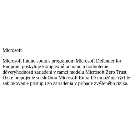
Microsoft
Microsoft Intune spolu s programom Microsoft Defender for
Endpoint poskytuje komplexnú ochranu a hodnotenie
dôveryhodnosti zariadení v rámci modelu Microsoft Zero Trust.
Úzke prepojenie so službou Microsoft Entra ID umožňuje rýchle
zablokovanie prístupu zo zariadenia v prípade zvýšeného rizika.