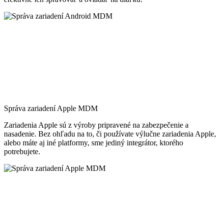
Správa zariadení Apple MDM
Zariadenia Apple sú z výroby pripravené na zabezpečenie a
nasadenie. Bez ohľadu na to, či používate výlučne zariadenia Apple,
alebo máte aj iné platformy, sme jediný integrátor, ktorého
potrebujete.