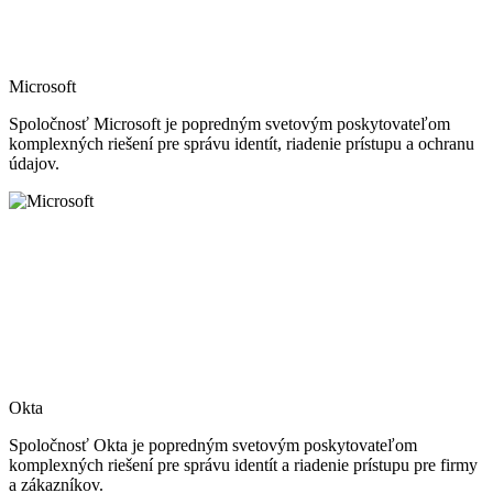
Microsoft
Spoločnosť Microsoft je popredným svetovým poskytovateľom
komplexných riešení pre správu identít, riadenie prístupu a ochranu
údajov.
Okta
Spoločnosť Okta je popredným svetovým poskytovateľom
komplexných riešení pre správu identít a riadenie prístupu pre firmy
a zákazníkov.