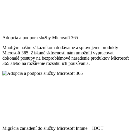
Adopcia a podpora služby Microsoft 365
Mnohým našim zákazníkom dodávame a spravujeme produkty
Microsoft 365. Získané skúsenosti nám umožnili vypracovať
dokonalé postupy na bezproblémové nasadenie produktov Microsoft
365 alebo na rozšírenie rozsahu ich používania.
Migrácia zariadení do služby Microsoft Intune – IDOT