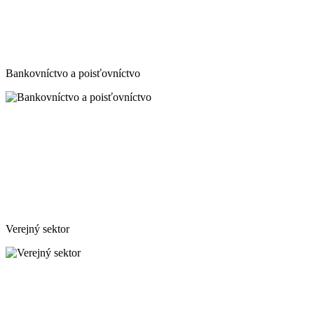
Bankovníctvo a poisťovníctvo
Verejný sektor