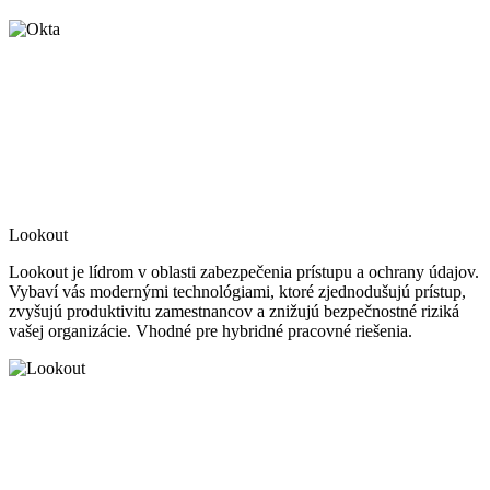
Lookout
Lookout je lídrom v oblasti zabezpečenia prístupu a ochrany údajov.
Vybaví vás modernými technológiami, ktoré zjednodušujú prístup,
zvyšujú produktivitu zamestnancov a znižujú bezpečnostné riziká
vašej organizácie. Vhodné pre hybridné pracovné riešenia.