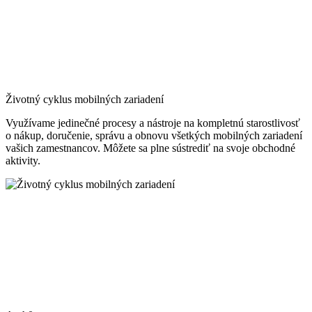
Životný cyklus mobilných zariadení
Využívame jedinečné procesy a nástroje na kompletnú starostlivosť
o nákup, doručenie, správu a obnovu všetkých mobilných zariadení
vašich zamestnancov. Môžete sa plne sústrediť na svoje obchodné
aktivity.