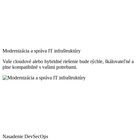
Modernizácia a správa IT infraštruktúry
Vaše cloudové alebo hybridné riešenie bude rýchle, škálovateľné a
plne kompatibilné s vašimi potrebami.
Nasadenie DevSecOps