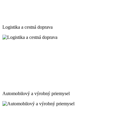
Logistika a cestná doprava
Automobilový a výrobný priemysel