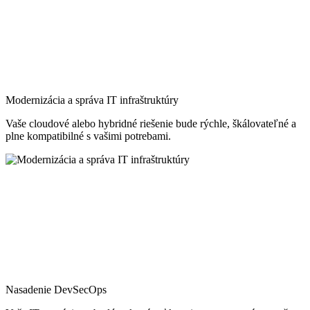
Modernizácia a správa IT infraštruktúry
Vaše cloudové alebo hybridné riešenie bude rýchle, škálovateľné a
plne kompatibilné s vašimi potrebami.
Nasadenie DevSecOps