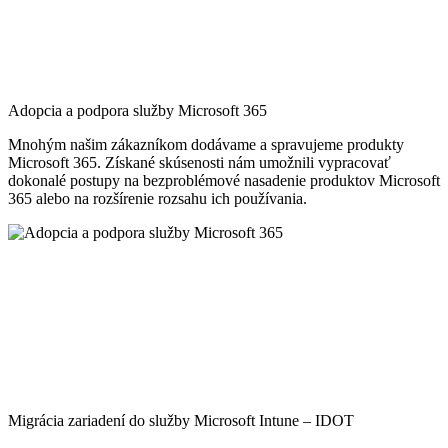
Adopcia a podpora služby Microsoft 365
Mnohým našim zákazníkom dodávame a spravujeme produkty
Microsoft 365. Získané skúsenosti nám umožnili vypracovať
dokonalé postupy na bezproblémové nasadenie produktov Microsoft
365 alebo na rozšírenie rozsahu ich používania.
Migrácia zariadení do služby Microsoft Intune – IDOT