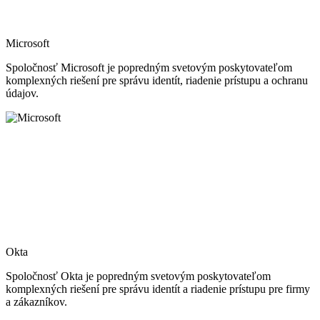
Microsoft
Spoločnosť Microsoft je popredným svetovým poskytovateľom
komplexných riešení pre správu identít, riadenie prístupu a ochranu
údajov.
Okta
Spoločnosť Okta je popredným svetovým poskytovateľom
komplexných riešení pre správu identít a riadenie prístupu pre firmy
a zákazníkov.