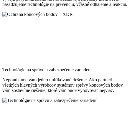
nasadzujeme technológie na prevenciu, včasné odhalenie a reakciu.
Technológie na správu a zabezpečenie zariadení
Neponúkame vám jedno unifikované riešenie. Ako partneri
všetkých hlavných výrobcov systémov správy koncových bodov
vám zostavíme riešenie, ktoré vám bude vyhovovať nejviac.