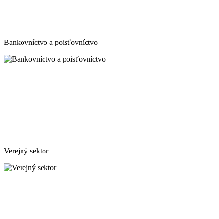
Bankovníctvo a poisťovníctvo
Verejný sektor