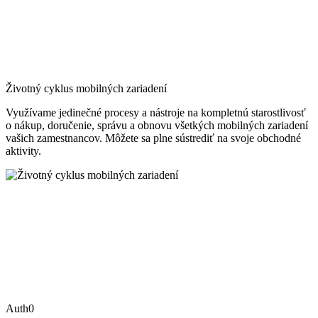
Životný cyklus mobilných zariadení
Využívame jedinečné procesy a nástroje na kompletnú starostlivosť
o nákup, doručenie, správu a obnovu všetkých mobilných zariadení
vašich zamestnancov. Môžete sa plne sústrediť na svoje obchodné
aktivity.
Auth0