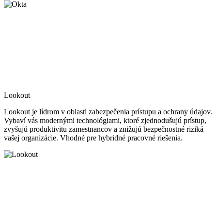
Lookout
Lookout je lídrom v oblasti zabezpečenia prístupu a ochrany údajov.
Vybaví vás modernými technológiami, ktoré zjednodušujú prístup,
zvyšujú produktivitu zamestnancov a znižujú bezpečnostné riziká
vašej organizácie. Vhodné pre hybridné pracovné riešenia.