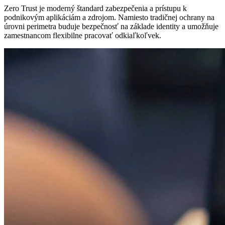
Zero Trust je moderný štandard zabezpečenia a prístupu k
podnikovým aplikáciám a zdrojom. Namiesto tradičnej ochrany na
úrovni perimetra buduje bezpečnosť na základe identity a umožňuje
zamestnancom flexibilne pracovať odkiaľkoľvek.