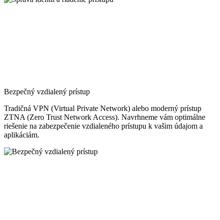
Bezpečný vzdialený prístup
Tradičná VPN (Virtual Private Network) alebo moderný prístup
ZTNA (Zero Trust Network Access). Navrhneme vám optimálne
riešenie na zabezpečenie vzdialeného prístupu k vašim údajom a
aplikáciám.