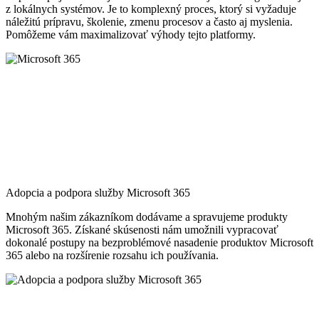
z lokálnych systémov. Je to komplexný proces, ktorý si vyžaduje
náležitú prípravu, školenie, zmenu procesov a často aj myslenia.
Pomôžeme vám maximalizovať výhody tejto platformy.
Adopcia a podpora služby Microsoft 365
Mnohým našim zákazníkom dodávame a spravujeme produkty
Microsoft 365. Získané skúsenosti nám umožnili vypracovať
dokonalé postupy na bezproblémové nasadenie produktov Microsoft
365 alebo na rozšírenie rozsahu ich používania.