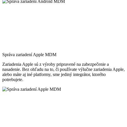
Správa zariadení Apple MDM
Zariadenia Apple sú z výroby pripravené na zabezpečenie a
nasadenie. Bez ohľadu na to, či používate výlučne zariadenia Apple,
alebo máte aj iné platformy, sme jediný integrátor, ktorého
potrebujete.