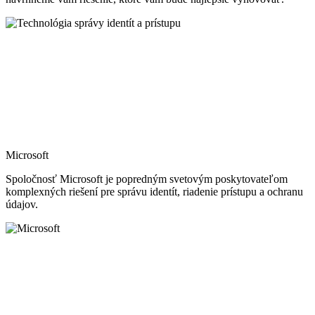
Microsoft
Spoločnosť Microsoft je popredným svetovým poskytovateľom
komplexných riešení pre správu identít, riadenie prístupu a ochranu
údajov.