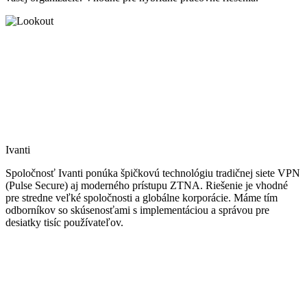
Ivanti
Spoločnosť Ivanti ponúka špičkovú technológiu tradičnej siete VPN
(Pulse Secure) aj moderného prístupu ZTNA. Riešenie je vhodné
pre stredne veľké spoločnosti a globálne korporácie. Máme tím
odborníkov so skúsenosťami s implementáciou a správou pre
desiatky tisíc používateľov.