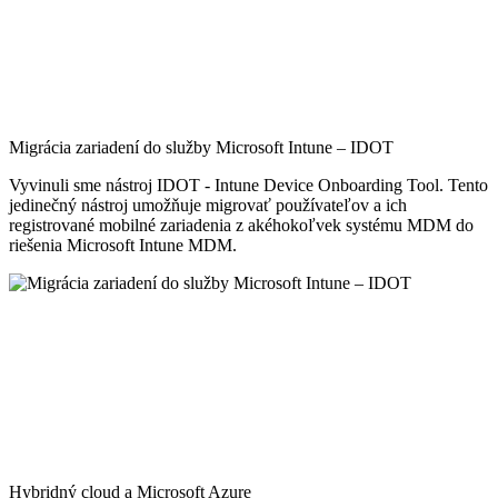
Migrácia zariadení do služby Microsoft Intune – IDOT
Vyvinuli sme nástroj IDOT - Intune Device Onboarding Tool. Tento
jedinečný nástroj umožňuje migrovať používateľov a ich
registrované mobilné zariadenia z akéhokoľvek systému MDM do
riešenia Microsoft Intune MDM.
Hybridný cloud a Microsoft Azure