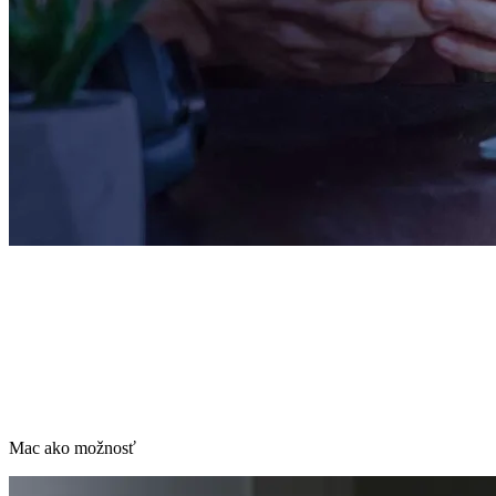
Mac ako možnosť