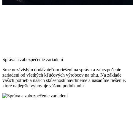
Správa a zabezpečenie zariadení
Sme nezávislým dodávateľom riešení na správu a zabezpečenie
zariadení od všetkých kľúčových výrobcov na trhu. Na základe
vašich potrieb a našich skúseností navrhneme a nasadíme riešenie,
ktoré najlepšie vyhovuje vášmu podnikaniu.