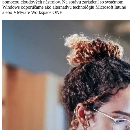
pomocou cloudových nástrojov. Na správu zariadení so systémom
Windows odporúčame ako alternatívu technológiu Microsoft Intune
alebo VMware Workspace ONE.