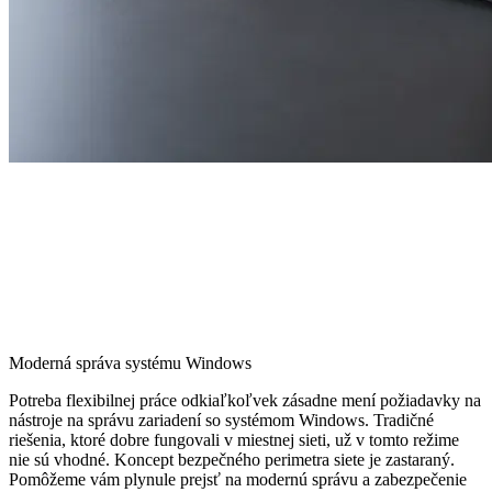
Moderná správa systému Windows
Potreba flexibilnej práce odkiaľkoľvek zásadne mení požiadavky na
nástroje na správu zariadení so systémom Windows. Tradičné
riešenia, ktoré dobre fungovali v miestnej sieti, už v tomto režime
nie sú vhodné. Koncept bezpečného perimetra siete je zastaraný.
Pomôžeme vám plynule prejsť na modernú správu a zabezpečenie