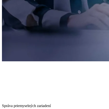
Správa priemyselných zariadení