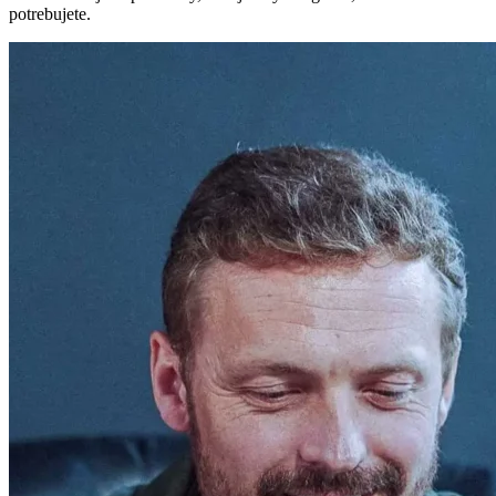
potrebujete.