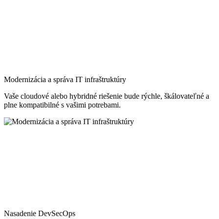
Modernizácia a správa IT infraštruktúry
Vaše cloudové alebo hybridné riešenie bude rýchle, škálovateľné a
plne kompatibilné s vašimi potrebami.
Nasadenie DevSecOps