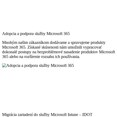
Adopcia a podpora služby Microsoft 365
Mnohým našim zákazníkom dodávame a spravujeme produkty
Microsoft 365. Získané skúsenosti nám umožnili vypracovať
dokonalé postupy na bezproblémové nasadenie produktov Microsoft
365 alebo na rozšírenie rozsahu ich používania.
Migrácia zariadení do služby Microsoft Intune – IDOT