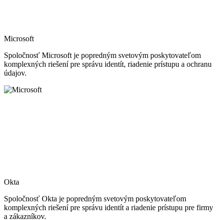
Microsoft
Spoločnosť Microsoft je popredným svetovým poskytovateľom
komplexných riešení pre správu identít, riadenie prístupu a ochranu
údajov.
Okta
Spoločnosť Okta je popredným svetovým poskytovateľom
komplexných riešení pre správu identít a riadenie prístupu pre firmy
a zákazníkov.