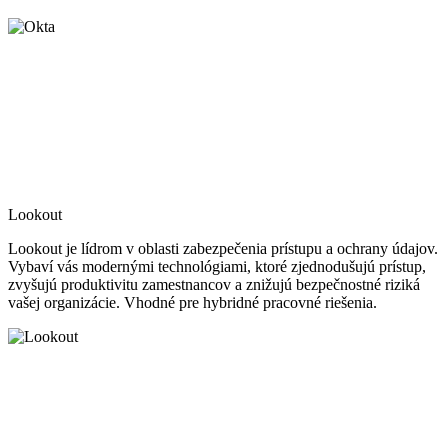
Lookout
Lookout je lídrom v oblasti zabezpečenia prístupu a ochrany údajov.
Vybaví vás modernými technológiami, ktoré zjednodušujú prístup,
zvyšujú produktivitu zamestnancov a znižujú bezpečnostné riziká
vašej organizácie. Vhodné pre hybridné pracovné riešenia.