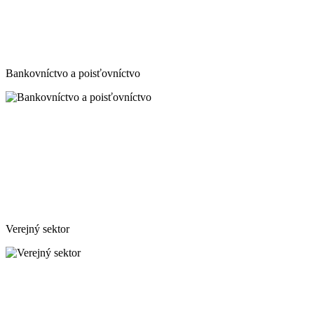
Bankovníctvo a poisťovníctvo
Verejný sektor