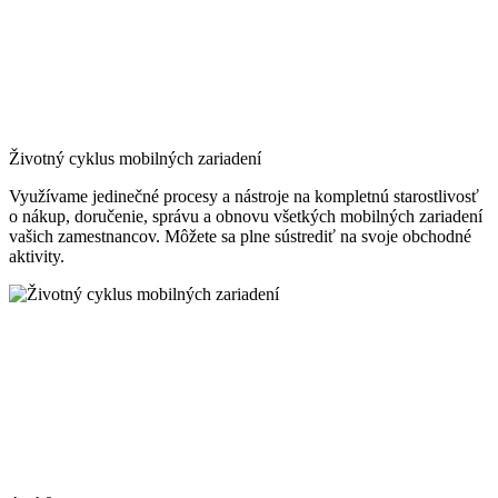
Životný cyklus mobilných zariadení
Využívame jedinečné procesy a nástroje na kompletnú starostlivosť
o nákup, doručenie, správu a obnovu všetkých mobilných zariadení
vašich zamestnancov. Môžete sa plne sústrediť na svoje obchodné
aktivity.