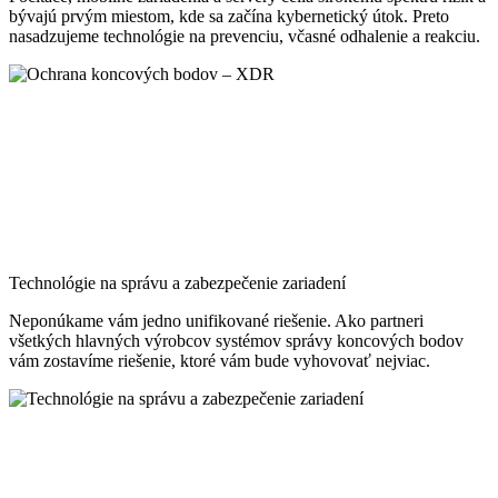
bývajú prvým miestom, kde sa začína kybernetický útok. Preto
nasadzujeme technológie na prevenciu, včasné odhalenie a reakciu.
Technológie na správu a zabezpečenie zariadení
Neponúkame vám jedno unifikované riešenie. Ako partneri
všetkých hlavných výrobcov systémov správy koncových bodov
vám zostavíme riešenie, ktoré vám bude vyhovovať nejviac.