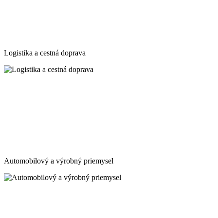
Logistika a cestná doprava
Automobilový a výrobný priemysel