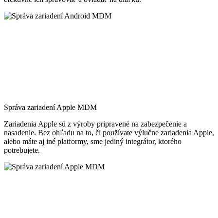
Správa zariadení Apple MDM
Zariadenia Apple sú z výroby pripravené na zabezpečenie a
nasadenie. Bez ohľadu na to, či používate výlučne zariadenia Apple,
alebo máte aj iné platformy, sme jediný integrátor, ktorého
potrebujete.