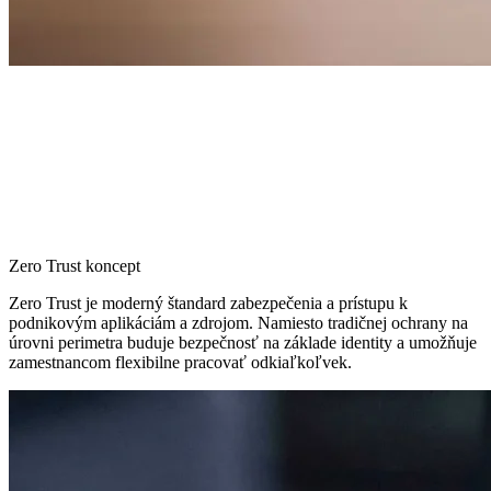
Zero Trust koncept
Zero Trust je moderný štandard zabezpečenia a prístupu k
podnikovým aplikáciám a zdrojom. Namiesto tradičnej ochrany na
úrovni perimetra buduje bezpečnosť na základe identity a umožňuje
zamestnancom flexibilne pracovať odkiaľkoľvek.