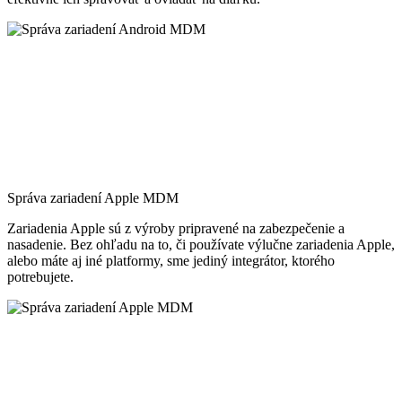
Správa zariadení Apple MDM
Zariadenia Apple sú z výroby pripravené na zabezpečenie a
nasadenie. Bez ohľadu na to, či používate výlučne zariadenia Apple,
alebo máte aj iné platformy, sme jediný integrátor, ktorého
potrebujete.