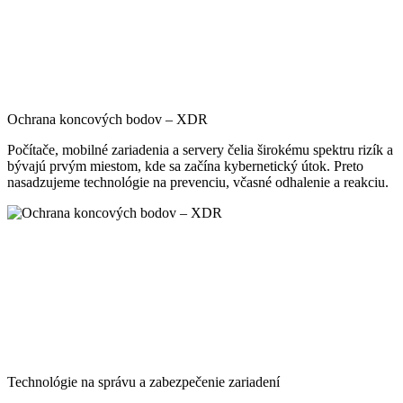
Ochrana koncových bodov – XDR
Počítače, mobilné zariadenia a servery čelia širokému spektru rizík a
bývajú prvým miestom, kde sa začína kybernetický útok. Preto
nasadzujeme technológie na prevenciu, včasné odhalenie a reakciu.
Technológie na správu a zabezpečenie zariadení