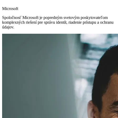
Microsoft
Spoločnosť Microsoft je popredným svetovým poskytovateľom
komplexných riešení pre správu identít, riadenie prístupu a ochranu
údajov.