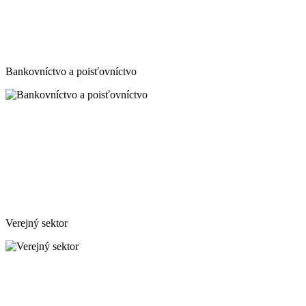
Bankovníctvo a poisťovníctvo
Verejný sektor