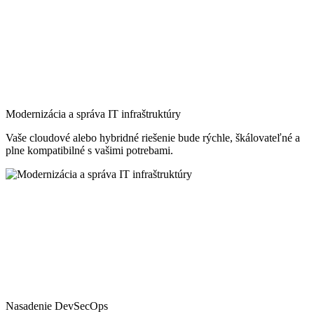
Modernizácia a správa IT infraštruktúry
Vaše cloudové alebo hybridné riešenie bude rýchle, škálovateľné a
plne kompatibilné s vašimi potrebami.
Nasadenie DevSecOps