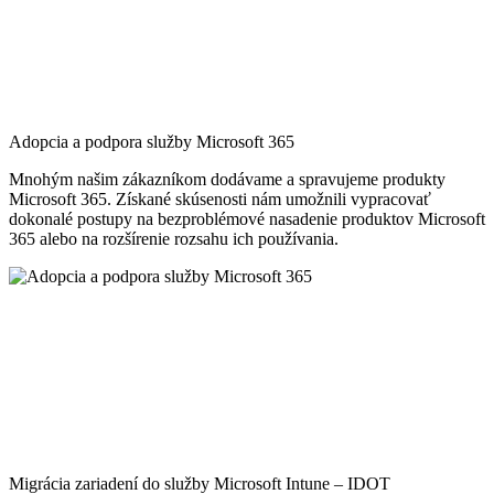
Adopcia a podpora služby Microsoft 365
Mnohým našim zákazníkom dodávame a spravujeme produkty
Microsoft 365. Získané skúsenosti nám umožnili vypracovať
dokonalé postupy na bezproblémové nasadenie produktov Microsoft
365 alebo na rozšírenie rozsahu ich používania.
Migrácia zariadení do služby Microsoft Intune – IDOT