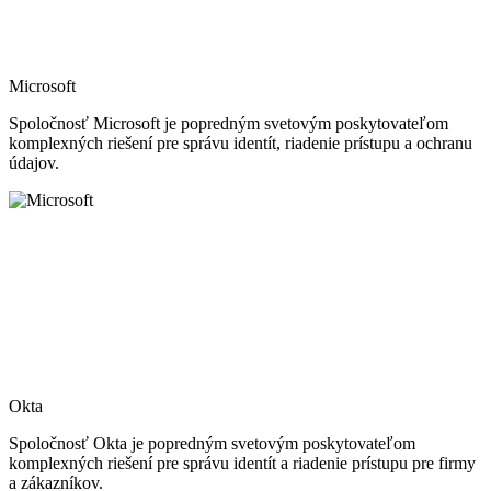
Microsoft
Spoločnosť Microsoft je popredným svetovým poskytovateľom
komplexných riešení pre správu identít, riadenie prístupu a ochranu
údajov.
Okta
Spoločnosť Okta je popredným svetovým poskytovateľom
komplexných riešení pre správu identít a riadenie prístupu pre firmy
a zákazníkov.