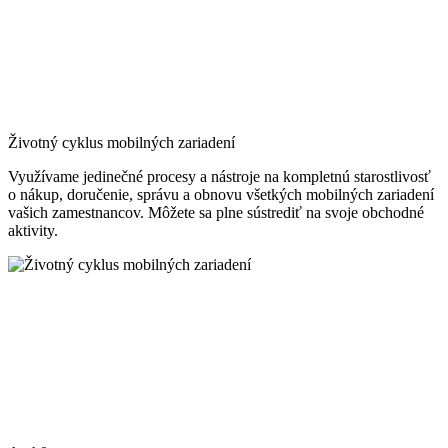
Životný cyklus mobilných zariadení
Využívame jedinečné procesy a nástroje na kompletnú starostlivosť
o nákup, doručenie, správu a obnovu všetkých mobilných zariadení
vašich zamestnancov. Môžete sa plne sústrediť na svoje obchodné
aktivity.