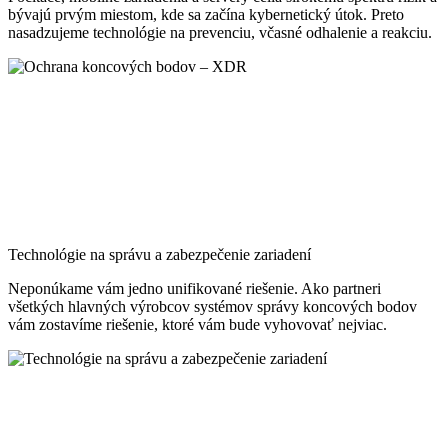
bývajú prvým miestom, kde sa začína kybernetický útok. Preto
nasadzujeme technológie na prevenciu, včasné odhalenie a reakciu.
Technológie na správu a zabezpečenie zariadení
Neponúkame vám jedno unifikované riešenie. Ako partneri
všetkých hlavných výrobcov systémov správy koncových bodov
vám zostavíme riešenie, ktoré vám bude vyhovovať nejviac.