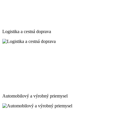
Logistika a cestná doprava
Automobilový a výrobný priemysel