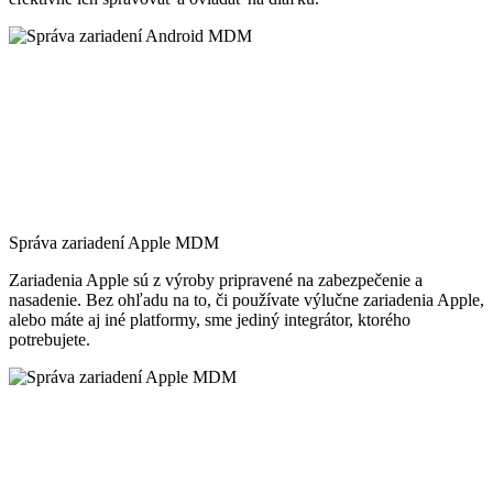
Správa zariadení Apple MDM
Zariadenia Apple sú z výroby pripravené na zabezpečenie a
nasadenie. Bez ohľadu na to, či používate výlučne zariadenia Apple,
alebo máte aj iné platformy, sme jediný integrátor, ktorého
potrebujete.