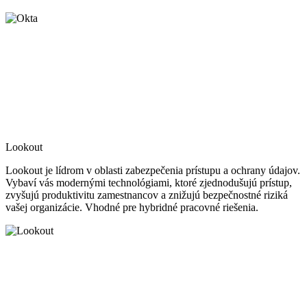
Lookout
Lookout je lídrom v oblasti zabezpečenia prístupu a ochrany údajov.
Vybaví vás modernými technológiami, ktoré zjednodušujú prístup,
zvyšujú produktivitu zamestnancov a znižujú bezpečnostné riziká
vašej organizácie. Vhodné pre hybridné pracovné riešenia.